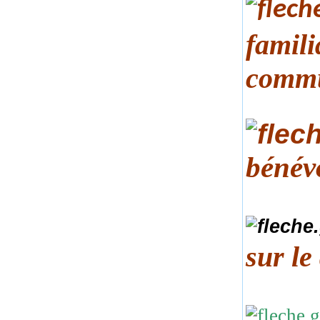
famili
comm
bénév
sur le