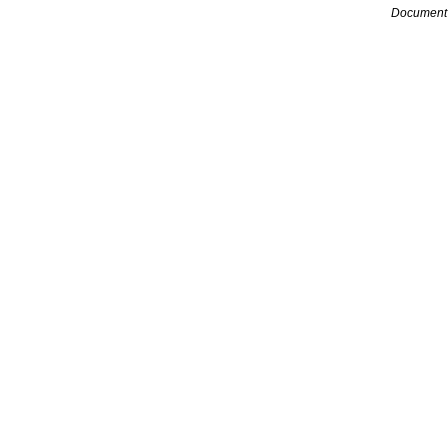
Document 