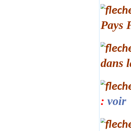
Pays 
dans 
:
voir