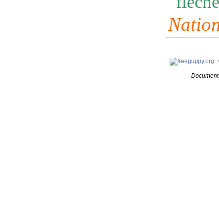
Nation
Document 