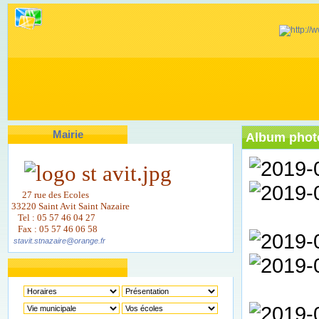
Mairie
Album photo
27 rue des Ecoles
33220 Saint Avit Saint Nazaire
Tel : 05 57 46 04 27
Fax : 05 57 46 06 58
stavit.stnazaire@orange.fr