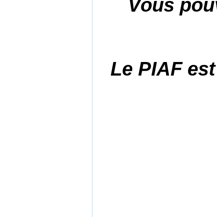
Vous pouv
Le PIAF est