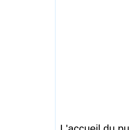
L'accueil du pu