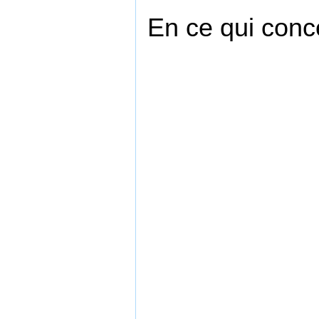
En ce qui conc