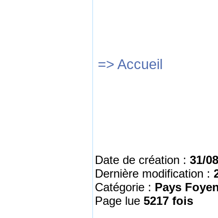
=> Accueil
Date de création :
31/08
Dernière modification :
Catégorie :
Pays Foye
Page lue
5217 fois