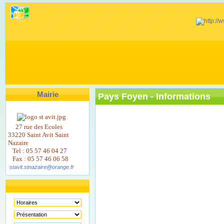
Mairie
Pays Foyen - Informations
27 rue des Ecoles
33220 Saint Avit Saint
Nazaire
Tel : 05 57 46 04 27
Fax : 05 57 46 06 58
stavit.stnazaire@orange.fr